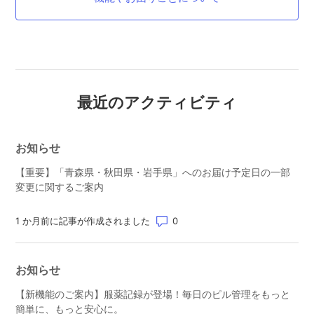
最近のアクティビティ
お知らせ
【重要】「青森県・秋田県・岩手県」へのお届け予定日の一部
変更に関するご案内
コメント数: 0
1 か月前に記事が作成されました
お知らせ
【新機能のご案内】服薬記録が登場！毎日のピル管理をもっと
簡単に、もっと安心に。