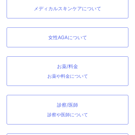
メディカルスキンケアについて
女性AGAについて
お薬/料金
お薬や料金について
診察/医師
診察や医師について