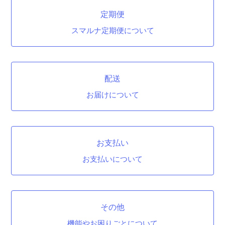
定期便
スマルナ定期便について
配送
お届けについて
お支払い
お支払いについて
その他
機能やお困りごとについて