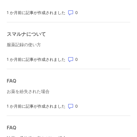
コメント数: 0
1 か月前に記事が作成されました
スマルナについて
服薬記録の使い方
コメント数: 0
1 か月前に記事が作成されました
FAQ
お薬を紛失された場合
コメント数: 0
1 か月前に記事が作成されました
FAQ