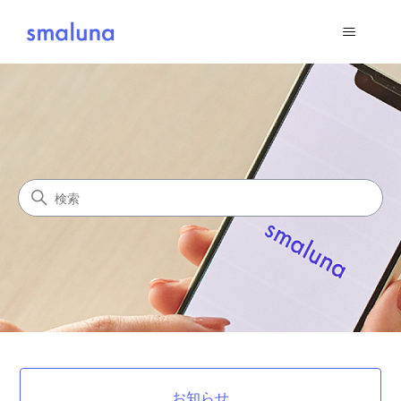
スマルナWeb版
検索
カテゴリ
お知らせ