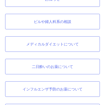
ピルや婦人科系の相談
メディカルダイエットについて
二日酔いのお薬について
インフルエンザ予防のお薬について