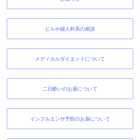
ピルや婦人科系の相談
メディカルダイエットについて
二日酔いのお薬について
インフルエンザ予防のお薬について