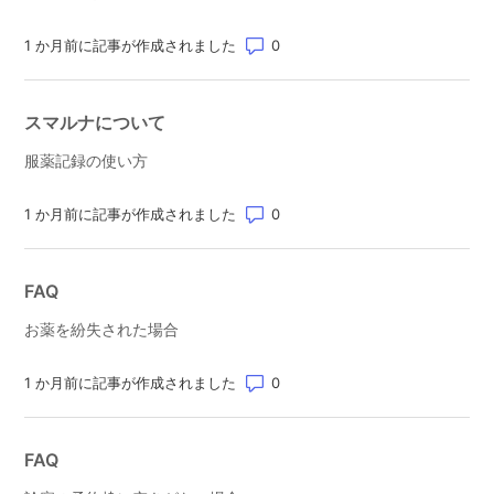
コメント数: 0
1 か月前に記事が作成されました
スマルナについて
服薬記録の使い方
コメント数: 0
1 か月前に記事が作成されました
FAQ
お薬を紛失された場合
コメント数: 0
1 か月前に記事が作成されました
FAQ