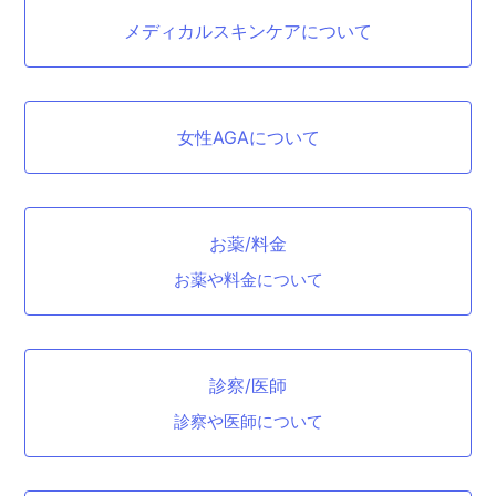
メディカルスキンケアについて
女性AGAについて
お薬/料金
お薬や料金について
診察/医師
診察や医師について