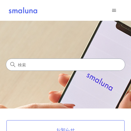
スマルナWeb版
検索
カテゴリ
お知らせ