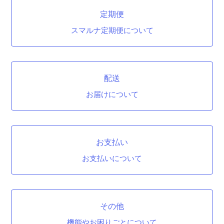
定期便
スマルナ定期便について
配送
お届けについて
お支払い
お支払いについて
その他
機能やお困りごとについて