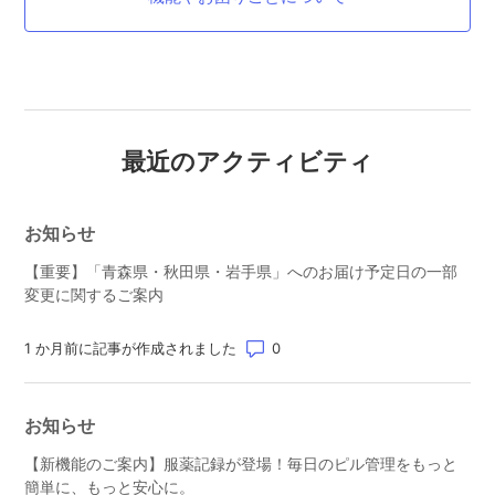
最近のアクティビティ
お知らせ
【重要】「青森県・秋田県・岩手県」へのお届け予定日の一部
変更に関するご案内
コメント数: 0
1 か月前に記事が作成されました
お知らせ
【新機能のご案内】服薬記録が登場！毎日のピル管理をもっと
簡単に、もっと安心に。